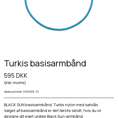
Turkis basisarmbånd
595 DKK
(inkl. moms)
Varenummer: 5150105-21
BLACK SUN basisarmbånd. Turkis nylon med sølvlås.
Valget af basisarmbånd er det første skridt, hvis du vil
designe dit eget unikke Black Sun-armbånd.