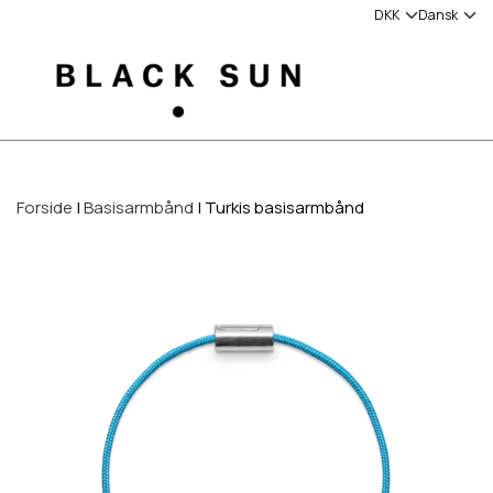
Forside
Basisarmbånd
Turkis basisarmbånd