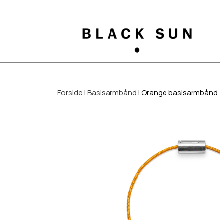
Forside
Basisarmbånd
Orange basisarmbånd