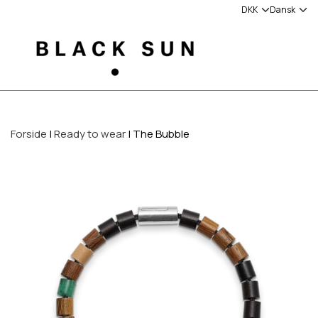
Forside
Ready to wear
The Bubble