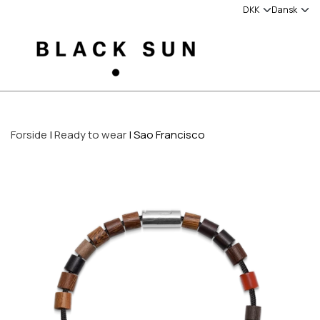
Forside
Ready to wear
Sao Francisco