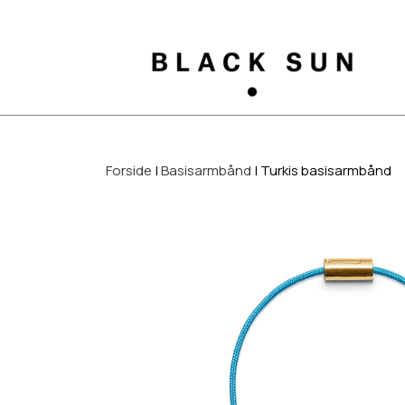
Forside
Basisarmbånd
Turkis basisarmbånd