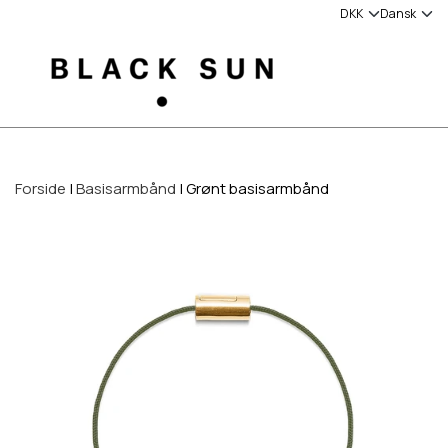
Forside
Basisarmbånd
Grønt basisarmbånd