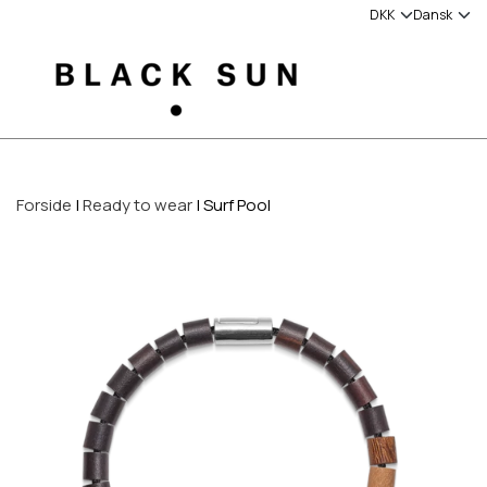
Forside
Ready to wear
Surf Pool