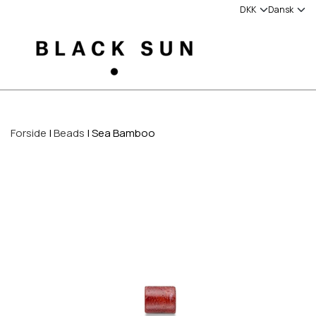
Forside
Beads
Sea Bamboo