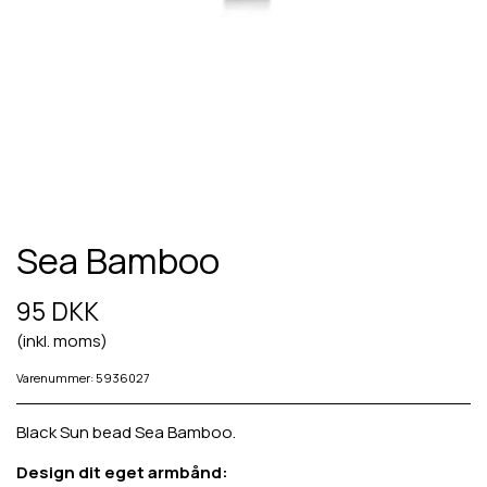
Sea Bamboo
95 DKK
(inkl. moms)
Varenummer: 5936027
Black Sun bead Sea Bamboo.
Design dit eget armbånd: