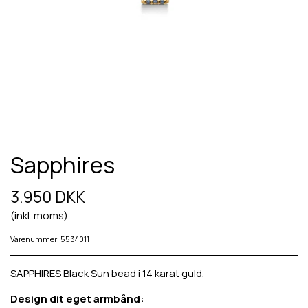
Sapphires
3.950 DKK
(inkl. moms)
Varenummer: 5534011
SAPPHIRES Black Sun bead i 14 karat guld.
Design dit eget armbånd: