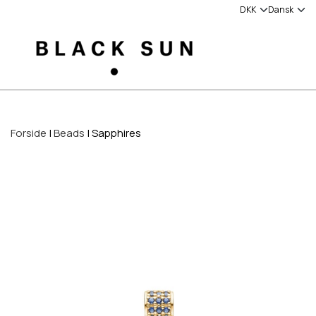
Forside
Beads
Sapphires