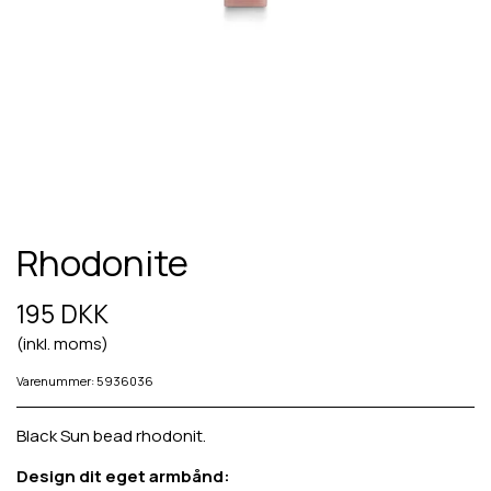
Rhodonite
195 DKK
(inkl. moms)
Varenummer: 5936036
Black Sun bead rhodonit.
Design dit eget armbånd: