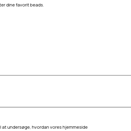
ter dine favorit beads.
g til at undersøge, hvordan vores hjemmeside