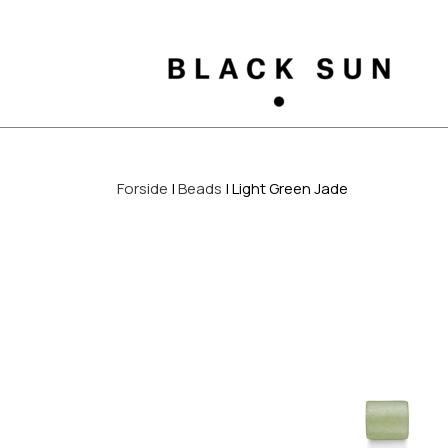
Forside
Beads
Light Green Jade