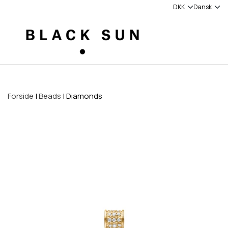
Forside
Beads
Diamonds