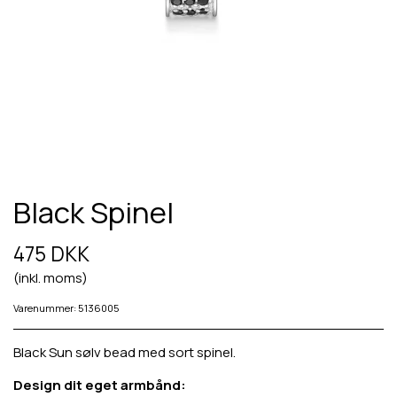
Black Spinel
475 DKK
(inkl. moms)
Varenummer: 5136005
Black Sun sølv bead med sort spinel.
Design dit eget armbånd: