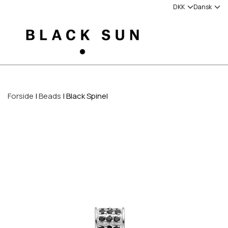
Forside
Beads
Black Spinel