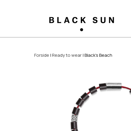
Forside
Ready to wear
Black's Beach