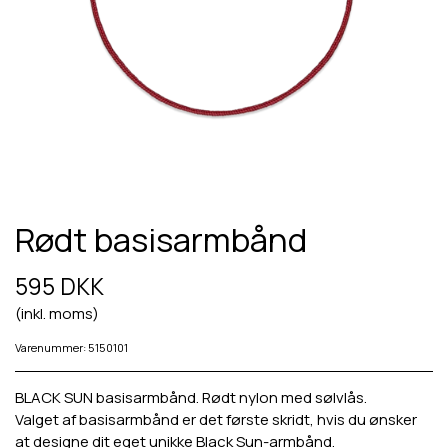
Rødt basisarmbånd
595 DKK
(inkl. moms)
Varenummer: 5150101
BLACK SUN basisarmbånd. Rødt nylon med sølvlås.
Valget af basisarmbånd er det første skridt, hvis du ønsker
at designe dit eget unikke Black Sun-armbånd.