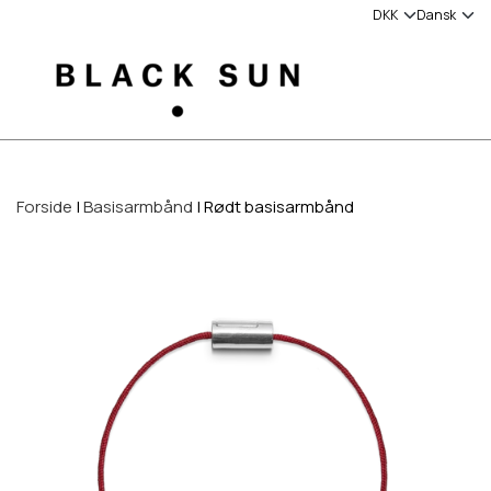
Forside
Basisarmbånd
Rødt basisarmbånd