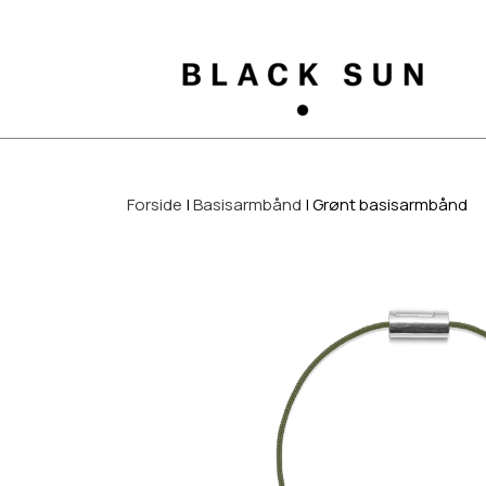
Forside
Basisarmbånd
Grønt basisarmbånd